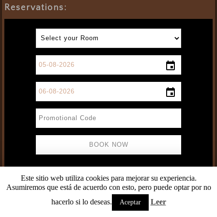
Reservations:
event
event
Este sitio web utiliza cookies para mejorar su experiencia.
Asumiremos que está de acuerdo con esto, pero puede optar por no
Copyright © 2016. Hermen i Joana Gestió Hotelera, S.L.
hacerlo si lo deseas.
Leer
Aceptar
Designed by
ATIC Informàtica
.