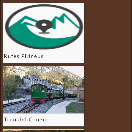
Rutes Pirineus
Tren del Ciment