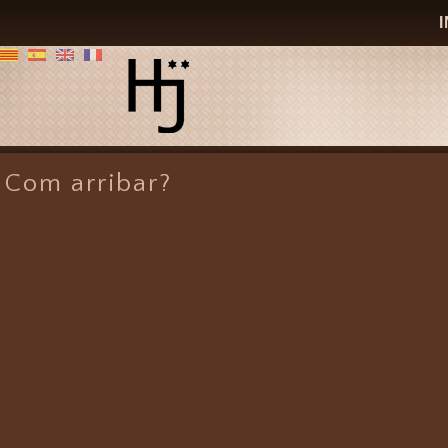
I
Com arribar?