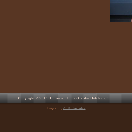
Copyright © 2016. Hermen i Joana Gestió Hotelera, S.L.
Designed by
ATIC Informàtica
.